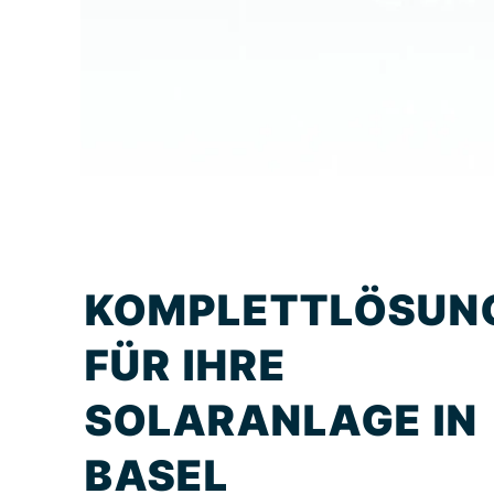
KOMPLETTLÖSUN
FÜR IHRE
SOLARANLAGE IN
BASEL