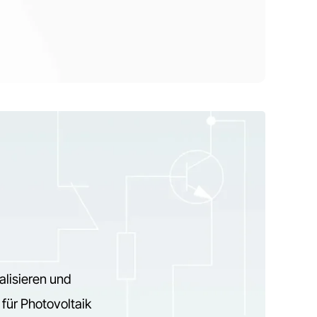
alisieren und
 für Photovoltaik