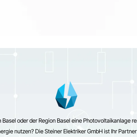
 Basel oder der Region Basel eine Photovoltaikanlage re
nergie nutzen? Die Steiner Elektriker GmbH ist Ihr Partner