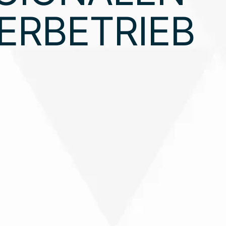
ERBETRIEB