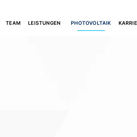
TEAM
LEISTUNGEN
PHOTOVOLTAIK
KARRI